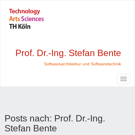
Prof. Dr.-Ing. Stefan Bente
Softwarearchitektur und Softwaretechnik
Posts nach:
Prof. Dr.-Ing.
Stefan Bente