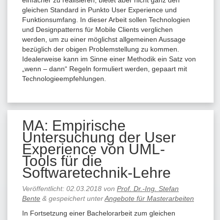
gleichen Standard in Punkto User Experience und
Funktionsumfang. In dieser Arbeit sollen Technologien
und Designpatterns für Mobile Clients verglichen
werden, um zu einer möglichst allgemeinen Aussage
bezüglich der obigen Problemstellung zu kommen.
Idealerweise kann im Sinne einer Methodik ein Satz von
„wenn – dann“ Regeln formuliert werden, gepaart mit
Technologieempfehlungen.
MA: Empirische
Untersuchung der User
Experience von UML-
Tools für die
Softwaretechnik-Lehre
Veröffentlicht:
02.03.2018
von
Prof. Dr.-Ing. Stefan
Bente
&
gespeichert unter
Angebote für Masterarbeiten
In Fortsetzung einer Bachelorarbeit zum gleichen