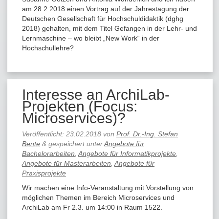
am 28.2.2018 einen Vortrag auf der Jahrestagung der
Deutschen Gesellschaft für Hochschuldidaktik (dghg
2018) gehalten, mit dem Titel Gefangen in der Lehr- und
Lernmaschine – wo bleibt „New Work“ in der
Hochschullehre?
Interesse an ArchiLab-
Projekten (Focus:
Microservices)?
Veröffentlicht:
23.02.2018
von
Prof. Dr.-Ing. Stefan
Bente
&
gespeichert unter
Angebote für
Bachelorarbeiten
,
Angebote für Informatikprojekte
,
Angebote für Masterarbeiten
,
Angebote für
Praxisprojekte
Wir machen eine Info-Veranstaltung mit Vorstellung von
möglichen Themen im Bereich Microservices und
ArchiLab am Fr 2.3. um 14:00 in Raum 1522.