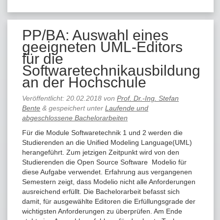
PP/BA: Auswahl eines
geeigneten UML-Editors
für die
Softwaretechnikausbildung
an der Hochschule
Veröffentlicht:
20.02.2018
von
Prof. Dr.-Ing. Stefan
Bente
&
gespeichert unter
Laufende und
abgeschlossene Bachelorarbeiten
Für die Module Softwaretechnik 1 und 2 werden die
Studierenden an die Unified Modeling Language(UML)
herangeführt. Zum jetzigen Zeitpunkt wird von den
Studierenden die Open Source Software Modelio für
diese Aufgabe verwendet. Erfahrung aus vergangenen
Semestern zeigt, dass Modelio nicht alle Anforderungen
ausreichend erfüllt. Die Bachelorarbeit befasst sich
damit, für ausgewählte Editoren die Erfüllungsgrade der
wichtigsten Anforderungen zu überprüfen. Am Ende