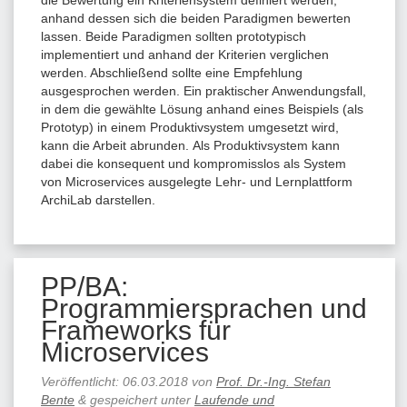
anhand dessen sich die beiden Paradigmen bewerten
lassen. Beide Paradigmen sollten prototypisch
implementiert und anhand der Kriterien verglichen
werden. Abschließend sollte eine Empfehlung
ausgesprochen werden. Ein praktischer Anwendungsfall,
in dem die gewählte Lösung anhand eines Beispiels (als
Prototyp) in einem Produktivsystem umgesetzt wird,
kann die Arbeit abrunden. Als Produktivsystem kann
dabei die konsequent und kompromisslos als System
von Microservices ausgelegte Lehr- und Lernplattform
ArchiLab darstellen.
PP/BA:
Programmiersprachen und
Frameworks für
Microservices
Veröffentlicht:
06.03.2018
von
Prof. Dr.-Ing. Stefan
Bente
&
gespeichert unter
Laufende und