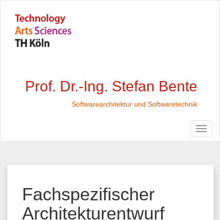
Prof. Dr.-Ing. Stefan Bente
Softwarearchitektur und Softwaretechnik
Fachspezifischer
Architekturentwurf