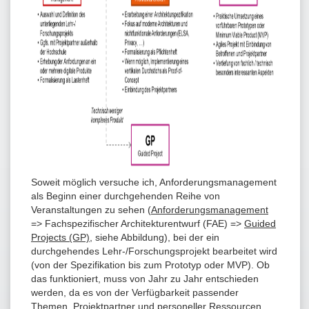
Soweit möglich versuche ich, Anforderungsmanagement
als Beginn einer durchgehenden Reihe von
Veranstaltungen zu sehen (
Anforderungsmanagement
=> Fachspezifischer Architekturentwurf (FAE) =>
Guided
Projects (GP)
, siehe Abbildung), bei der ein
durchgehendes Lehr-/Forschungsprojekt bearbeitet wird
(von der Spezifikation bis zum Prototyp oder MVP). Ob
das funktioniert, muss von Jahr zu Jahr entschieden
werden, da es von der Verfügbarkeit passender
Themen, Projektpartner und personeller Ressourcen