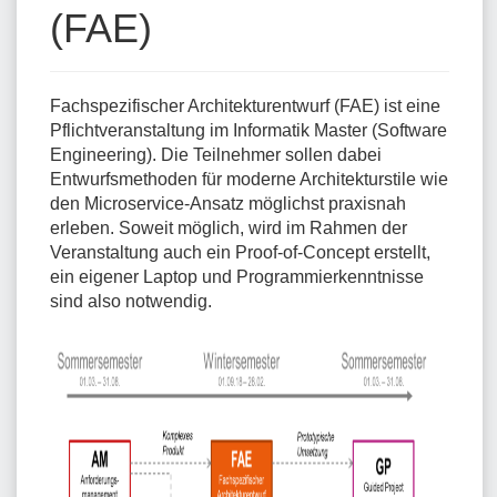
(FAE)
Fachspezifischer Architekturentwurf (FAE) ist eine
Pflichtveranstaltung im Informatik Master (Software
Engineering). Die Teilnehmer sollen dabei
Entwurfsmethoden für moderne Architekturstile wie
den Microservice-Ansatz möglichst praxisnah
erleben. Soweit möglich, wird im Rahmen der
Veranstaltung auch ein Proof-of-Concept erstellt,
ein eigener Laptop und Programmierkenntnisse
sind also notwendig.