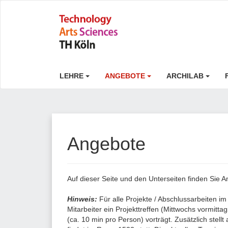
LEHRE
ANGEBOTE
ARCHILAB
Angebote
Auf dieser Seite und den Unterseiten finden Sie A
Hinweis:
Für alle Projekte / Abschlussarbeiten i
Mitarbeiter ein Projekttreffen (Mittwochs vormitt
(ca. 10 min pro Person) vorträgt. Zusätzlich stel