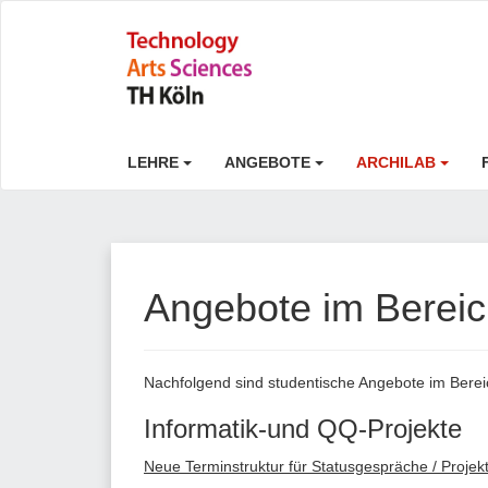
LEHRE
ANGEBOTE
ARCHILAB
Angebote im Bereic
Nachfolgend sind studentische Angebote im Bereic
Informatik-und QQ-Projekte
Neue Terminstruktur für Statusgespräche / Projekt