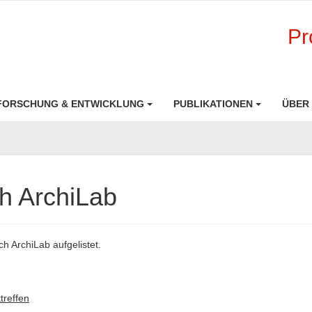
Pr
FORSCHUNG & ENTWICKLUNG
PUBLIKATIONEN
ÜBER
h ArchiLab
h ArchiLab aufgelistet.
treffen