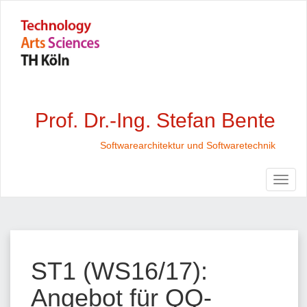
Prof. Dr.-Ing. Stefan Bente
Softwarearchitektur und Softwaretechnik
ST1 (WS16/17):
Angebot für QQ-