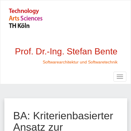
Prof. Dr.-Ing. Stefan Bente
Softwarearchitektur und Softwaretechnik
BA: Kriterienbasierter
Ansatz zur