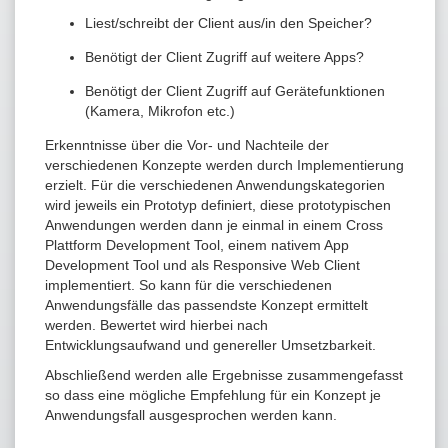
Liest/schreibt der Client aus/in den Speicher?
Benötigt der Client Zugriff auf weitere Apps?
Benötigt der Client Zugriff auf Gerätefunktionen
(Kamera, Mikrofon etc.)
Erkenntnisse über die Vor- und Nachteile der
verschiedenen Konzepte werden durch Implementierung
erzielt. Für die verschiedenen Anwendungskategorien
wird jeweils ein Prototyp definiert, diese prototypischen
Anwendungen werden dann je einmal in einem Cross
Plattform Development Tool, einem nativem App
Development Tool und als Responsive Web Client
implementiert. So kann für die verschiedenen
Anwendungsfälle das passendste Konzept ermittelt
werden. Bewertet wird hierbei nach
Entwicklungsaufwand und genereller Umsetzbarkeit.
Abschließend werden alle Ergebnisse zusammengefasst
so dass eine mögliche Empfehlung für ein Konzept je
Anwendungsfall ausgesprochen werden kann.