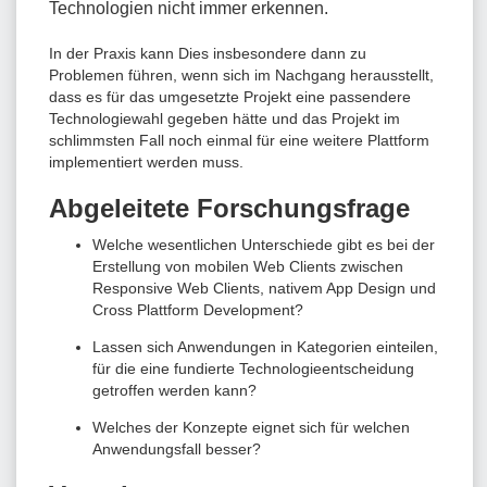
Technologien nicht immer erkennen.
In der Praxis kann Dies insbesondere dann zu
Problemen führen, wenn sich im Nachgang herausstellt,
dass es für das umgesetzte Projekt eine passendere
Technologiewahl gegeben hätte und das Projekt im
schlimmsten Fall noch einmal für eine weitere Plattform
implementiert werden muss.
Abgeleitete Forschungsfrage
Welche wesentlichen Unterschiede gibt es bei der
Erstellung von mobilen Web Clients zwischen
Responsive Web Clients, nativem App Design und
Cross Plattform Development?
Lassen sich Anwendungen in Kategorien einteilen,
für die eine fundierte Technologieentscheidung
getroffen werden kann?
Welches der Konzepte eignet sich für welchen
Anwendungsfall besser?