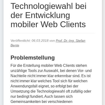
Technologiewahl bei
der Entwicklung
mobiler Web Clients
Veröffentlicht:
06.03.2018
von
Prof. Dr.-Ing. Stefan
Bente
Problemstellung
Für die Erstellung mobiler Web Clients stehen
unzählige Tools zur Auswahl, bei denen Vor- und
Nachteile nicht immer klar erkennbar sind. Es ist
nicht immer klar welches Tool sich für welchen
Anwendungsfall eignet, so erfolgt bei der
Umsetzung die Technologiewahl oft zufällig oder
nur bedingt fundiert. Auch lassen sich
Gemeinsamkeiten bei verschiedenen