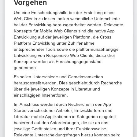
Vorgehen
Um eine Entscheidungshilfe bei der Erstellung eines
Web Clients zu leisten sollen wesentliche Unterschiede
bei der Entwicklung herausgearbeitet werden. Relevante
Konzepte für Mobile Web Clients sind die native App
Entwicklung auf der jeweiligen Plattform, die Cross
Plattform Entwicklung unter Zuhilfenahme
entsprechender Tools sowie die plattformunabhängige
Entwicklung von Responsive Web Clients, diese drei
Konzepte werden als Forschungsgegenstand
genommen.
Es sollen Unterschiede und Gemeinsamkeiten
herausgestellt werden. Dies geschieht durch Recherche
über die jeweiligen Konzepte in Literatur und
einschlägigen Internetforen.
Im Anschluss werden durch Recherche in den App
Stores verschiedener Anbieter, Entwicklerforen und
Literatur mobile Applikationen in Kategorien eingeteilt
basierend auf den Anforderungen, die sie an das
jeweilige Gerät stellen und ihrer Funktionsweise.
Relevante Unterscheidungsfragen hierzu könnten sein: