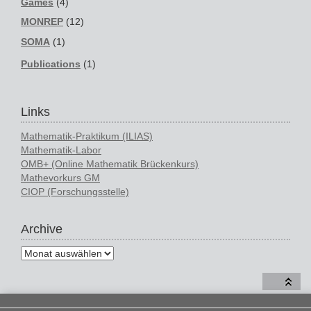
Games
(4)
MONREP
(12)
SOMA
(1)
Publications
(1)
Links
Mathematik-Praktikum (ILIAS)
Mathematik-Labor
OMB+ (Online Mathematik Brückenkurs)
Mathevorkurs GM
CIOP (Forschungsstelle)
Archive