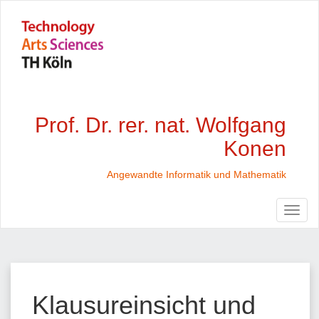
Prof. Dr. rer. nat. Wolfgang
Konen
Angewandte Informatik und Mathematik
Klausureinsicht und