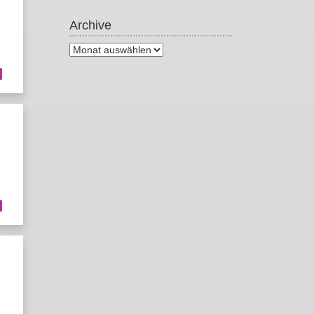
Archive