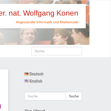
rer. nat. Wolfgang Konen
Angewandte Informatik und Mathematik
Deutsch
English
Suche