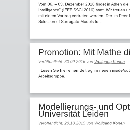
Vom 06. – 09. Dezember 2016 findet in Athen die
Intelligence" (IEEE SSCI 2016) statt. Wir freuen
mit einem Vortrag vertreten werden. Der im Peer
Selection of Surrogate Models for…
Promotion: Mit Mathe d
Veröffentlicht:
30.09.2016
von
Wolfgang Konen
Lesen Sie hier einen Beitrag im neuen inside/out
Arbeitsgruppe.
Modellierungs- und Op
Universität Leiden
Veröffentlicht:
20.10.2015
von
Wolfgang Konen