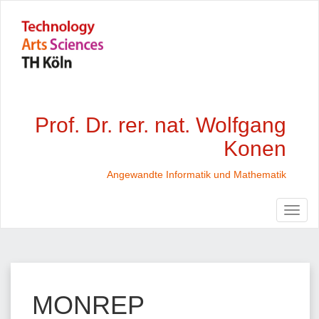
Prof. Dr. rer. nat. Wolfgang
Konen
Angewandte Informatik und Mathematik
MONREP