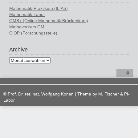
Mathematik-Praktikum (ILIAS)
Mathematik-Labor
OMB+ (Online Mathematik Brückenkurs)
Mathevorkurs GM
CIOP (Forschungsstelle)
Archive
© Prof. Dr. rer. nat. Wolfgang Konen | Theme by
M. Fischer & PI-
Labor