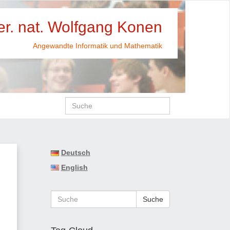
rer. nat. Wolfgang Konen
Angewandte Informatik und Mathematik
Deutsch
English
Suche