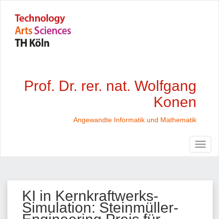
Prof. Dr. rer. nat. Wolfgang
Konen
Angewandte Informatik und Mathematik
KI in Kernkraftwerks-
Simulation: Steinmüller-