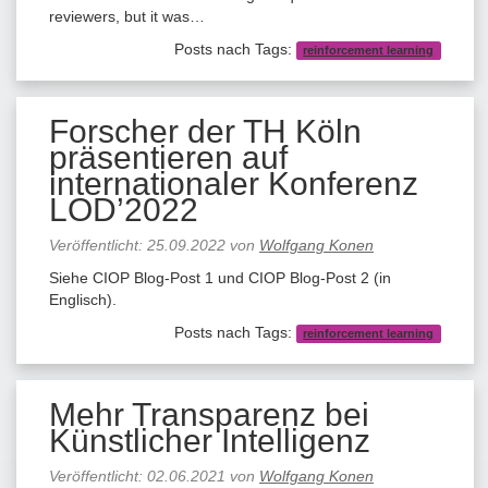
reviewers, but it was…
Posts nach Tags:
reinforcement learning
Forscher der TH Köln
präsentieren auf
internationaler Konferenz
LOD’2022
Veröffentlicht:
25.09.2022
von
Wolfgang Konen
Siehe CIOP Blog-Post 1 und CIOP Blog-Post 2 (in
Englisch).
Posts nach Tags:
reinforcement learning
Mehr Transparenz bei
Künstlicher Intelligenz
Veröffentlicht:
02.06.2021
von
Wolfgang Konen