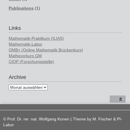
Publications
(1)
Links
Mathematik-Praktikum (ILIAS)
Mathematik-Labor
OMB+ (Online Mathematik Brückenkurs)
Mathevorkurs GM
CIOP (Forschungsstelle)
Archive
© Prof. Dr. rer. nat. Wolfgang Konen | Theme by
M. Fischer & PI-
Labor