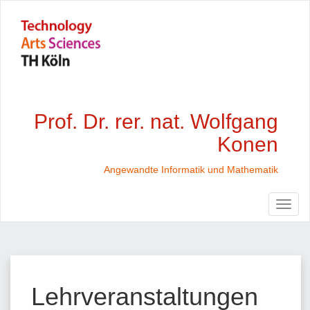
Prof. Dr. rer. nat. Wolfgang
Konen
Angewandte Informatik und Mathematik
Lehrveranstaltungen