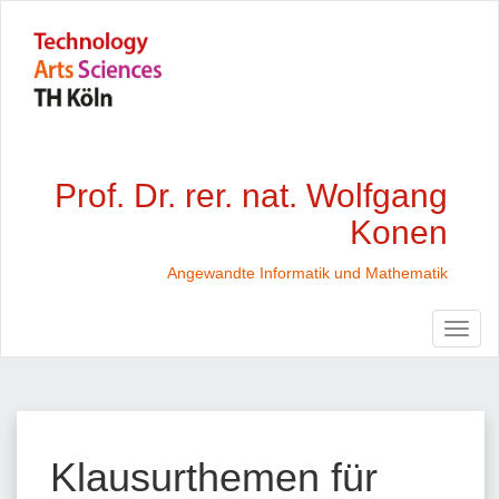
Prof. Dr. rer. nat. Wolfgang
Konen
Angewandte Informatik und Mathematik
Klausurthemen für