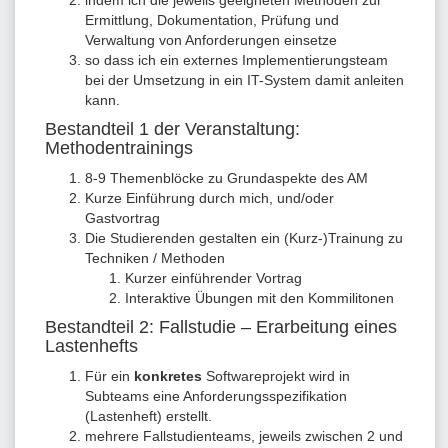
Ermittlung, Dokumentation, Prüfung und
Verwaltung von Anforderungen einsetze
so dass ich ein externes Implementierungsteam
bei der Umsetzung in ein IT-System damit anleiten
kann.
Bestandteil 1 der Veranstaltung:
Methodentrainings
8-9 Themenblöcke zu Grundaspekte des AM
Kurze Einführung durch mich, und/oder
Gastvortrag
Die Studierenden gestalten ein (Kurz-)Trainung zu
Techniken / Methoden
Kurzer einführender Vortrag
Interaktive Übungen mit den Kommilitonen
Bestandteil 2: Fallstudie – Erarbeitung eines
Lastenhefts
Für ein
konkretes
Softwareprojekt wird in
Subteams eine Anforderungsspezifikation
(Lastenheft) erstellt.
mehrere Fallstudienteams, jeweils zwischen 2 und