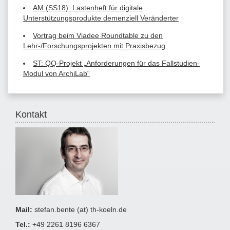
AM (SS18): Lastenheft für digitale
Unterstützungsprodukte demenziell Veränderter
Vortrag beim Viadee Roundtable zu den
Lehr-/Forschungsprojekten mit Praxisbezug
ST: QQ-Projekt „Anforderungen für das Fallstudien-
Modul von ArchiLab“
Kontakt
Mail:
stefan.bente (at) th-koeln.de
Tel.:
+49 2261 8196 6367