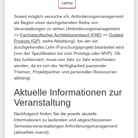
Soweit möglich versuche ich, Anforderungsmanagement
als Beginn einer durchgehenden Reihe von
Veranstaltungen zu sehen (Anforderungsmanagement
=>
Fachspezifischer Architekturentwurf (FAE)
=>
Guided
Projects (GP)
, siehe Abbildung), bei der ein
durchgehendes Lehr-/Forschungsprojekt bearbeitet wird
(von der Spezifikation bis zum Prototyp oder MVP). Ob
das funktioniert, muss von Jahr zu Jahr entschieden
werden, da es von der Verfügbarkeit passender
Themen, Projektpartner und personeller Ressourcen
abhängt.
Aktuelle Informationen zur
Veranstaltung
Nachfolgend finden Sie die jeweils akutelle
Informationen zu laufenden und abgeschlossenen
Semesterveranstaltungen Anforderungsmanagement
(aktuellste zuerst).