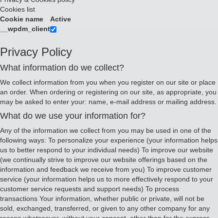
Cookies list
Cookie name
Active
__wpdm_client
Privacy Policy
What information do we collect?
We collect information from you when you register on our site or place
an order. When ordering or registering on our site, as appropriate, you
may be asked to enter your: name, e-mail address or mailing address.
What do we use your information for?
Any of the information we collect from you may be used in one of the
following ways: To personalize your experience (your information helps
us to better respond to your individual needs) To improve our website
(we continually strive to improve our website offerings based on the
information and feedback we receive from you) To improve customer
service (your information helps us to more effectively respond to your
customer service requests and support needs) To process
transactions Your information, whether public or private, will not be
sold, exchanged, transferred, or given to any other company for any