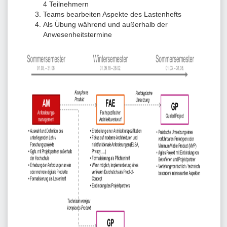
4 Teilnehmern
Teams bearbeiten Aspekte des Lastenhefts
Als Übung während und außerhalb der
Anwesenheitstermine