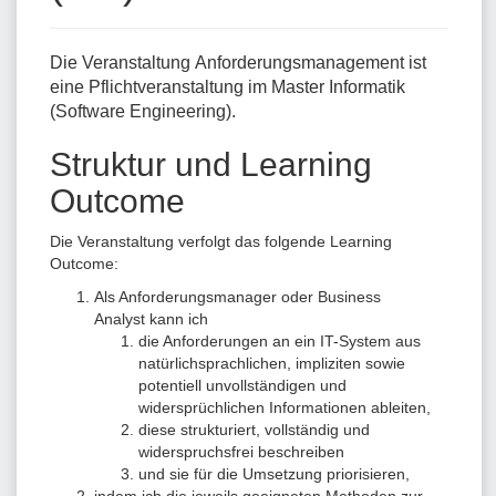
Die Veranstaltung Anforderungsmanagement ist
eine Pflichtveranstaltung im Master Informatik
(Software Engineering).
Struktur und Learning
Outcome
Die Veranstaltung verfolgt das folgende Learning
Outcome:
Als Anforderungsmanager oder Business
Analyst kann ich
die Anforderungen an ein IT-System aus
natürlichsprachlichen, impliziten sowie
potentiell unvollständigen und
widersprüchlichen Informationen ableiten,
diese strukturiert, vollständig und
widerspruchsfrei beschreiben
und sie für die Umsetzung priorisieren,
indem ich die jeweils geeigneten Methoden zur