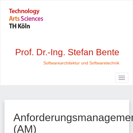
Prof. Dr.-Ing. Stefan Bente
Softwarearchitektur und Softwaretechnik
Anforderungsmanageme
(AM)