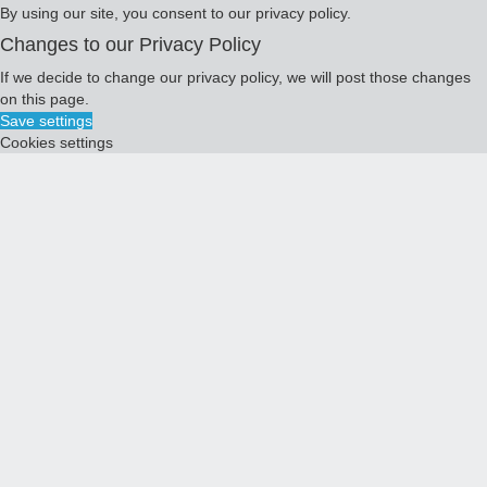
By using our site, you consent to our privacy policy.
Changes to our Privacy Policy
If we decide to change our privacy policy, we will post those changes
on this page.
Save settings
Cookies settings