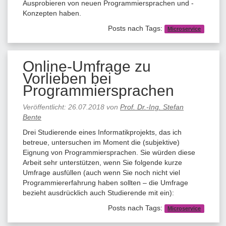
Ausprobieren von neuen Programmiersprachen und -
Konzepten haben.
Posts nach Tags:
Microservice
Online-Umfrage zu
Vorlieben bei
Programmiersprachen
Veröffentlicht:
26.07.2018
von
Prof. Dr.-Ing. Stefan
Bente
Drei Studierende eines Informatikprojekts, das ich
betreue, untersuchen im Moment die (subjektive)
Eignung von Programmiersprachen. Sie würden diese
Arbeit sehr unterstützen, wenn Sie folgende kurze
Umfrage ausfüllen (auch wenn Sie noch nicht viel
Programmiererfahrung haben sollten – die Umfrage
bezieht ausdrücklich auch Studierende mit ein):
Posts nach Tags:
Microservice