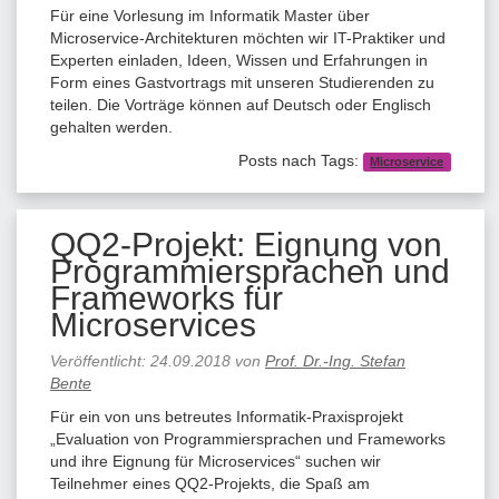
Für eine Vorlesung im Informatik Master über
Microservice-Architekturen möchten wir IT-Praktiker und
Experten einladen, Ideen, Wissen und Erfahrungen in
Form eines Gastvortrags mit unseren Studierenden zu
teilen. Die Vorträge können auf Deutsch oder Englisch
gehalten werden.
Posts nach Tags:
Microservice
QQ2-Projekt: Eignung von
Programmiersprachen und
Frameworks für
Microservices
Veröffentlicht:
24.09.2018
von
Prof. Dr.-Ing. Stefan
Bente
Für ein von uns betreutes Informatik-Praxisprojekt
„Evaluation von Programmiersprachen und Frameworks
und ihre Eignung für Microservices“ suchen wir
Teilnehmer eines QQ2-Projekts, die Spaß am