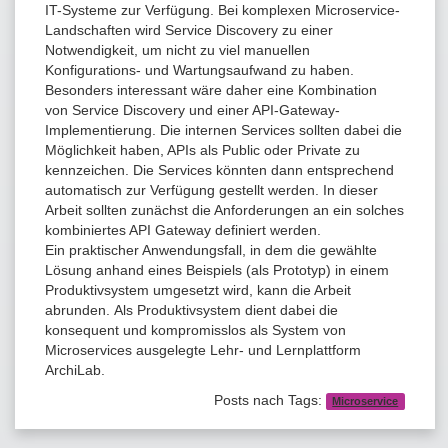
IT-Systeme zur Verfügung. Bei komplexen Microservice-
Landschaften wird Service Discovery zu einer
Notwendigkeit, um nicht zu viel manuellen
Konfigurations- und Wartungsaufwand zu haben.
Besonders interessant wäre daher eine Kombination
von Service Discovery und einer API-Gateway-
Implementierung. Die internen Services sollten dabei die
Möglichkeit haben, APIs als Public oder Private zu
kennzeichen. Die Services könnten dann entsprechend
automatisch zur Verfügung gestellt werden. In dieser
Arbeit sollten zunächst die Anforderungen an ein solches
kombiniertes API Gateway definiert werden.
Ein praktischer Anwendungsfall, in dem die gewählte
Lösung anhand eines Beispiels (als Prototyp) in einem
Produktivsystem umgesetzt wird, kann die Arbeit
abrunden. Als Produktivsystem dient dabei die
konsequent und kompromisslos als System von
Microservices ausgelegte Lehr- und Lernplattform
ArchiLab.
Posts nach Tags:
Microservice