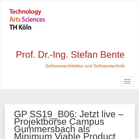
Prof. Dr.-Ing. Stefan Bente
Softwarearchitektur und Softwaretechnik
GP SS19_B06: Jetzt live –
Projektbörse Campus
Gummersbach als
Minimum Viable Product