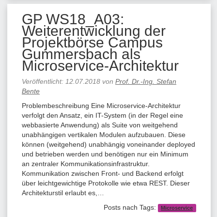
GP WS18_A03:
Weiterentwicklung der
Projektbörse Campus
Gummersbach als
Microservice-Architektur
Veröffentlicht:
12.07.2018
von
Prof. Dr.-Ing. Stefan
Bente
Problembeschreibung Eine Microservice-Architektur
verfolgt den Ansatz, ein IT-System (in der Regel eine
webbasierte Anwendung) als Suite von weitgehend
unabhängigen vertikalen Modulen aufzubauen. Diese
können (weitgehend) unabhängig voneinander deployed
und betrieben werden und benötigen nur ein Minimum
an zentraler Kommunikationsinfrastruktur.
Kommunikation zwischen Front- und Backend erfolgt
über leichtgewichtige Protokolle wie etwa REST. Dieser
Architekturstil erlaubt es,…
Posts nach Tags:
Microservice