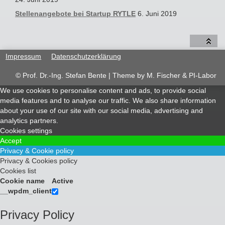
Stellenangebote bei Startup RYTLE
6. Juni 2019
Impressum
Datenschutzerklärung
© Prof. Dr.-Ing. Stefan Bente | Theme by
M. Fischer & PI-Labor
We use cookies to personalise content and ads, to provide social
media features and to analyse our traffic. We also share information
about your use of our site with our social media, advertising and
analytics partners.
Cookies settings
Accept
Privacy & Cookie policy
Privacy & Cookies policy
Cookies list
Cookie name
Active
__wpdm_client
Privacy Policy