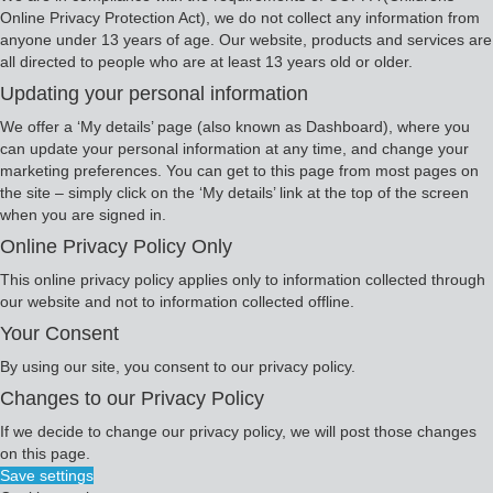
Online Privacy Protection Act), we do not collect any information from
anyone under 13 years of age. Our website, products and services are
all directed to people who are at least 13 years old or older.
Updating your personal information
We offer a ‘My details’ page (also known as Dashboard), where you
can update your personal information at any time, and change your
marketing preferences. You can get to this page from most pages on
the site – simply click on the ‘My details’ link at the top of the screen
when you are signed in.
Online Privacy Policy Only
This online privacy policy applies only to information collected through
our website and not to information collected offline.
Your Consent
By using our site, you consent to our privacy policy.
Changes to our Privacy Policy
If we decide to change our privacy policy, we will post those changes
on this page.
Save settings