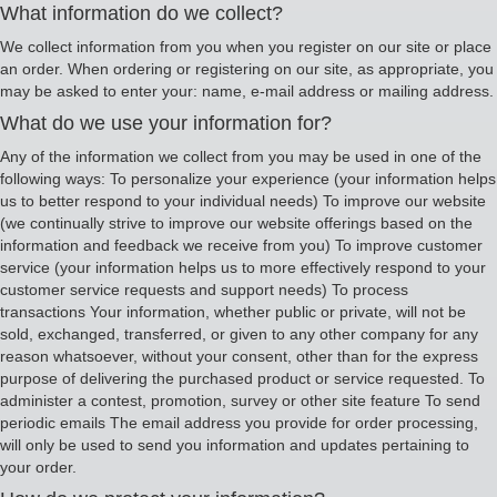
What information do we collect?
We collect information from you when you register on our site or place
an order. When ordering or registering on our site, as appropriate, you
may be asked to enter your: name, e-mail address or mailing address.
What do we use your information for?
Any of the information we collect from you may be used in one of the
following ways: To personalize your experience (your information helps
us to better respond to your individual needs) To improve our website
(we continually strive to improve our website offerings based on the
information and feedback we receive from you) To improve customer
service (your information helps us to more effectively respond to your
customer service requests and support needs) To process
transactions Your information, whether public or private, will not be
sold, exchanged, transferred, or given to any other company for any
reason whatsoever, without your consent, other than for the express
purpose of delivering the purchased product or service requested. To
administer a contest, promotion, survey or other site feature To send
periodic emails The email address you provide for order processing,
will only be used to send you information and updates pertaining to
your order.