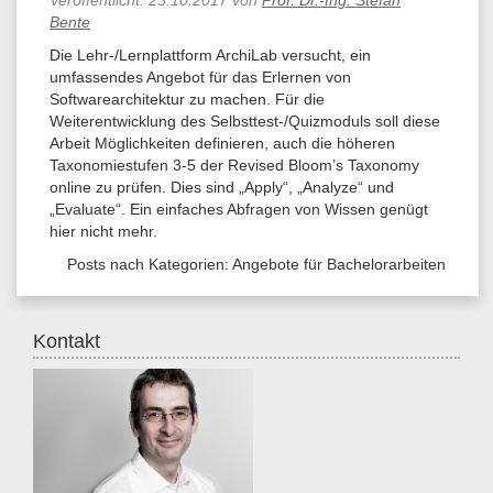
Bente
Die Lehr-/Lernplattform ArchiLab versucht, ein
umfassendes Angebot für das Erlernen von
Softwarearchitektur zu machen. Für die
Weiterentwicklung des Selbsttest-/Quizmoduls soll diese
Arbeit Möglichkeiten definieren, auch die höheren
Taxonomiestufen 3-5 der Revised Bloom’s Taxonomy
online zu prüfen. Dies sind „Apply“, „Analyze“ und
„Evaluate“. Ein einfaches Abfragen von Wissen genügt
hier nicht mehr.
Posts nach Kategorien:
Angebote für Bachelorarbeiten
Kontakt