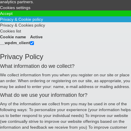
analytics partners.
Cookies settings
Accept
Privacy & Cookie policy
Privacy & Cookies policy
Cookies list
Cookie name
Active
__wpdm_client
Privacy Policy
What information do we collect?
We collect information from you when you register on our site or place
an order. When ordering or registering on our site, as appropriate, you
may be asked to enter your: name, e-mail address or mailing address.
What do we use your information for?
Any of the information we collect from you may be used in one of the
following ways: To personalize your experience (your information helps
us to better respond to your individual needs) To improve our website
(we continually strive to improve our website offerings based on the
information and feedback we receive from you) To improve customer