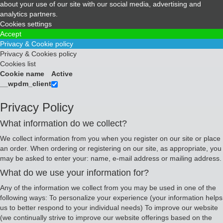
about your use of our site with our social media, advertising and
analytics partners.
Cookies settings
Accept
Privacy & Cookie policy
Privacy & Cookies policy
Cookies list
Cookie name
Active
__wpdm_client
Privacy Policy
What information do we collect?
We collect information from you when you register on our site or place
an order. When ordering or registering on our site, as appropriate, you
may be asked to enter your: name, e-mail address or mailing address.
What do we use your information for?
Any of the information we collect from you may be used in one of the
following ways: To personalize your experience (your information helps
us to better respond to your individual needs) To improve our website
(we continually strive to improve our website offerings based on the