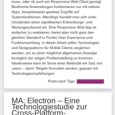
muss, oder ob auch ein Responsive Web Client genügt.
Bestimmte Anwendungen funktionieren nur mit nativen
Apps, beispielsweise gewisse Zugriffe auf
Systemfunktionen. Allerdings handelt man sich unter
Umständen einen signifikanten Entwicklungs- und
Wartungsaufwand ein. Eine Responsive Web App ist
einfacher zu realisieren, bietet aber nicht ganz den
gleichen Standard in Punkto User Experience und
Funktionsumfang. In dieser Arbeit sollen Technologien
und Designpatterns für Mobile Clients verglichen
werden, um zu einer möglichst allgemeinen Aussage
bezüglich der obigen Problemstellung zu kommen.
Idealerweise kann im Sinne einer Methodik ein Satz von
„wenn – dann“ Regeln formuliert werden, gepaart mit
Technologieempfehlungen.
Posts nach Tags:
Proof-of-Concept
MA: Electron – Eine
Technologiestudie zur
Cross-Platform-