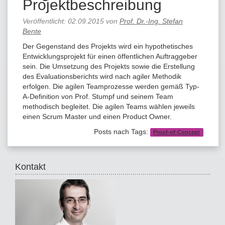
Projektbeschreibung
Veröffentlicht:
02.09.2015
von
Prof. Dr.-Ing. Stefan
Bente
Der Gegenstand des Projekts wird ein hypothetisches
Entwicklungsprojekt für einen öffentlichen Auftraggeber
sein. Die Umsetzung des Projekts sowie die Erstellung
des Evaluationsberichts wird nach agiler Methodik
erfolgen. Die agilen Teamprozesse werden gemäß Typ-
A-Definition von Prof. Stumpf und seinem Team
methodisch begleitet. Die agilen Teams wählen jeweils
einen Scrum Master und einen Product Owner.
Posts nach Tags:
Proof-of-Concept
Kontakt