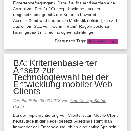
Expertenbefragungen). Darauf aufbauend werden eine
Anzahl von Proof-of-Concept-Implementationen
umgesetzt und gemäß der Kriterien bewertet.
Abschließend wird daraus die Methodik definiert, die z.B.
aus einem Satz von „wenn – dann“ Regeln bestehen
kann, gepaart mit Technologieempfehlungen.
Posts nach Tags:
Proof-of-Concept
BA: Kriterienbasierter
Ansatz zur
Technologiewahl bei der
Entwicklung mobiler Web
Clients
Veröffentlicht:
06.03.2018
von
Prof. Dr.-Ing. Stefan
Bente
Bei der Implementierung von Clients ist ein Mobile Client
heutzutage in der Regel gesetzt. Allerdings steht man
immer vor der Entscheidung, ob es eine native App sein