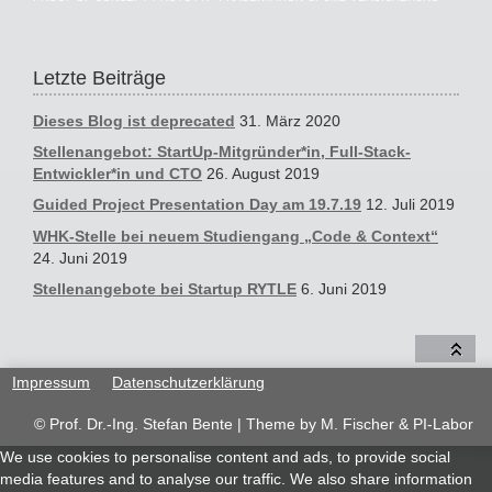
Letzte Beiträge
Dieses Blog ist deprecated
31. März 2020
Stellenangebot: StartUp-Mitgründer*in, Full-Stack-
Entwickler*in und CTO
26. August 2019
Guided Project Presentation Day am 19.7.19
12. Juli 2019
WHK-Stelle bei neuem Studiengang „Code & Context“
24. Juni 2019
Stellenangebote bei Startup RYTLE
6. Juni 2019
Impressum
Datenschutzerklärung
© Prof. Dr.-Ing. Stefan Bente | Theme by
M. Fischer & PI-Labor
We use cookies to personalise content and ads, to provide social
media features and to analyse our traffic. We also share information