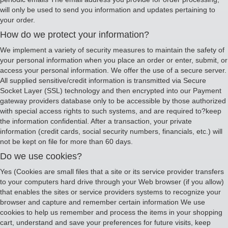
will only be used to send you information and updates pertaining to
your order.
How do we protect your information?
We implement a variety of security measures to maintain the safety of
your personal information when you place an order or enter, submit, or
access your personal information. We offer the use of a secure server.
All supplied sensitive/credit information is transmitted via Secure
Socket Layer (SSL) technology and then encrypted into our Payment
gateway providers database only to be accessible by those authorized
with special access rights to such systems, and are required to?keep
the information confidential. After a transaction, your private
information (credit cards, social security numbers, financials, etc.) will
not be kept on file for more than 60 days.
Do we use cookies?
Yes (Cookies are small files that a site or its service provider transfers
to your computers hard drive through your Web browser (if you allow)
that enables the sites or service providers systems to recognize your
browser and capture and remember certain information We use
cookies to help us remember and process the items in your shopping
cart, understand and save your preferences for future visits, keep