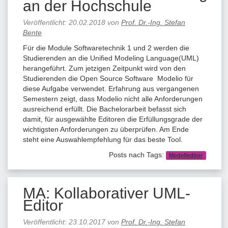
an der Hochschule
Veröffentlicht:
20.02.2018
von
Prof. Dr.-Ing. Stefan
Bente
Für die Module Softwaretechnik 1 und 2 werden die
Studierenden an die Unified Modeling Language(UML)
herangeführt. Zum jetzigen Zeitpunkt wird von den
Studierenden die Open Source Software Modelio für
diese Aufgabe verwendet. Erfahrung aus vergangenen
Semestern zeigt, dass Modelio nicht alle Anforderungen
ausreichend erfüllt. Die Bachelorarbeit befasst sich
damit, für ausgewählte Editoren die Erfüllungsgrade der
wichtigsten Anforderungen zu überprüfen. Am Ende
steht eine Auswahlempfehlung für das beste Tool.
Posts nach Tags:
Modelleditor
MA: Kollaborativer UML-
Editor
Veröffentlicht:
23.10.2017
von
Prof. Dr.-Ing. Stefan