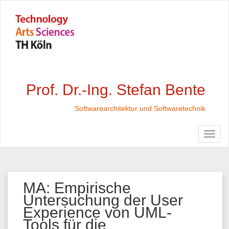
Prof. Dr.-Ing. Stefan Bente
Softwarearchitektur und Softwaretechnik
MA: Empirische
Untersuchung der User
Experience von UML-
Tools für die