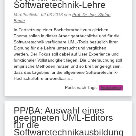
Softwaretechnik-Lehre
Veröffentlicht:
02.03.2018
von
Prof. Dr.-Ing. Stefan
Bente
In Fortsetzung einer Bachelorarbeit zum gleichen
Thema sollen in dieser Arbeit gebräuchliche und für die
Softwaretechnik verfügbare UML-Tools bezüglich ihrer
Eignung für die Lehre untersucht und verglichen
werden. Der Fokus soll dabei auf User Experience und
funktionaler Vollständigkeit liegen. Die Untersuchung soll
empirische Methoden nutzen und so breit angelegt sein,
dass das Ergebnis für die allgemeine Softwaretechnik-
Hochschullehre anwendbar ist.
Posts nach Tags:
Modelleditor
PP/BA: Auswahl eines
geeigneten UML-Editors
für die
Softwaretechnikausbildung