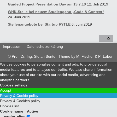
Guided Project Presentation Day am 19.7.19
12. Juli 2019
WHK-Stelle bei neuem Studiengang „Code & Context“
24. Juni 2019
Stellenangebote bei Startup RYTLE
6. Juni 2019
Impressum
Datenschutzerklärung
© Prof. Dr.-Ing. Stefan Bente | Theme by
M. Fischer & PI-Labor
We use cookies to personalise content and ads, to provide social
media features and to analyse our traffic. We also share information
about your use of our site with our social media, advertising and
analytics partners.
Cookies settings
Accept
Privacy & Cookie policy
Privacy & Cookies policy
Cookies list
Cookie name
Active
__wpdm_client