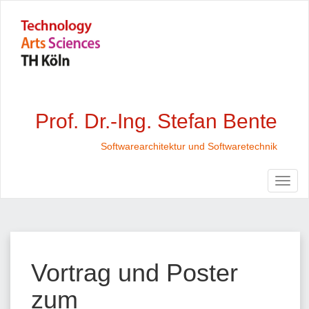
Prof. Dr.-Ing. Stefan Bente
Softwarearchitektur und Softwaretechnik
Vortrag und Poster
zum