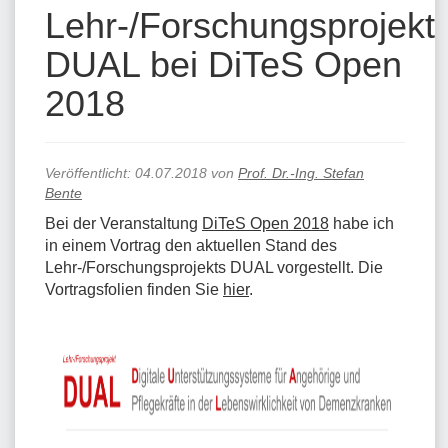
Lehr-/Forschungsprojekt
DUAL bei DiTeS Open
2018
Veröffentlicht:
04.07.2018
von
Prof. Dr.-Ing. Stefan
Bente
Bei der Veranstaltung
DiTeS Open 2018
habe ich
in einem Vortrag den aktuellen Stand des
Lehr-/Forschungsprojekts DUAL vorgestellt. Die
Vortragsfolien finden Sie
hier
.