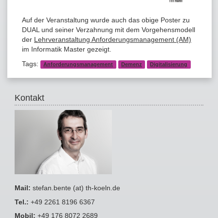
Auf der Veranstaltung wurde auch das obige Poster zu
DUAL und seiner Verzahnung mit dem Vorgehensmodell
der
Lehrveranstaltung Anforderungsmanagement (AM)
im Informatik Master gezeigt.
Tags:
Anforderungsmanagement
Demenz
Digitalisierung
Kontakt
Mail:
stefan.bente (at) th-koeln.de
Tel.:
+49 2261 8196 6367
Mobil:
+49 176 8072 2689