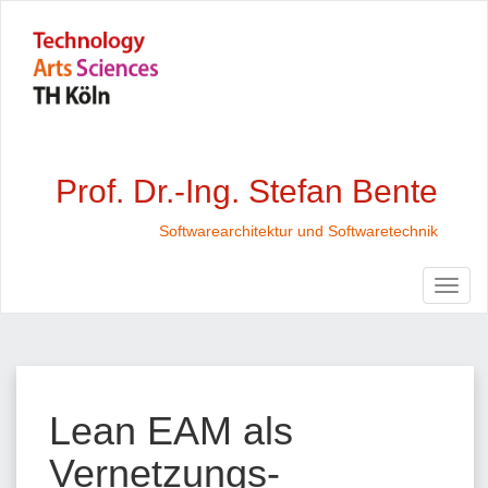
Prof. Dr.-Ing. Stefan Bente
Softwarearchitektur und Softwaretechnik
Lean EAM als
Vernetzungs-