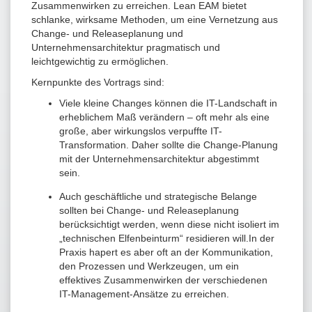
Zusammenwirken zu erreichen. Lean EAM bietet
schlanke, wirksame Methoden, um eine Vernetzung aus
Change- und Releaseplanung und
Unternehmensarchitektur pragmatisch und
leichtgewichtig zu ermöglichen.
Kernpunkte des Vortrags sind:
Viele kleine Changes können die IT-Landschaft in
erheblichem Maß verändern – oft mehr als eine
große, aber wirkungslos verpuffte IT-
Transformation. Daher sollte die Change-Planung
mit der Unternehmensarchitektur abgestimmt
sein.
Auch geschäftliche und strategische Belange
sollten bei Change- und Releaseplanung
berücksichtigt werden, wenn diese nicht isoliert im
„technischen Elfenbeinturm“ residieren will.In der
Praxis hapert es aber oft an der Kommunikation,
den Prozessen und Werkzeugen, um ein
effektives Zusammenwirken der verschiedenen
IT-Management-Ansätze zu erreichen.