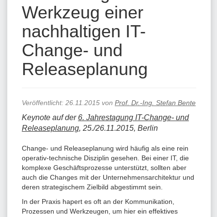
Werkzeug einer
nachhaltigen IT-
Change- und
Releaseplanung
Veröffentlicht:
26.11.2015
von
Prof. Dr.-Ing. Stefan Bente
Keynote auf der
6. Jahrestagung IT-Change- und
Releaseplanung
, 25./26.11.2015, Berlin
Change- und Releaseplanung wird häufig als eine rein
operativ-technische Disziplin gesehen. Bei einer IT, die
komplexe Geschäftsprozesse unterstützt, sollten aber
auch die Changes mit der Unternehmensarchitektur und
deren strategischem Zielbild abgestimmt sein.
In der Praxis hapert es oft an der Kommunikation,
Prozessen und Werkzeugen, um hier ein effektives