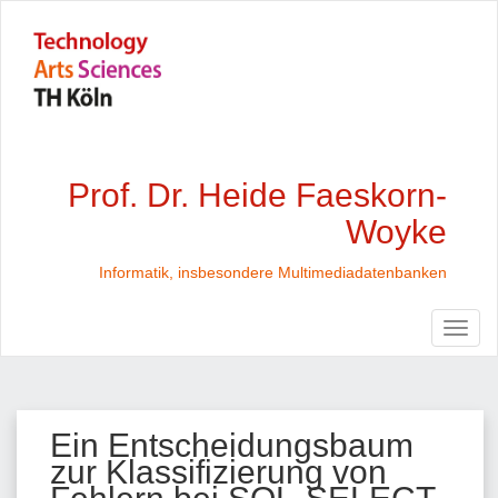
Prof. Dr. Heide Faeskorn-
Woyke
Informatik, insbesondere Multimediadatenbanken
Ein Entscheidungsbaum
zur Klassifizierung von