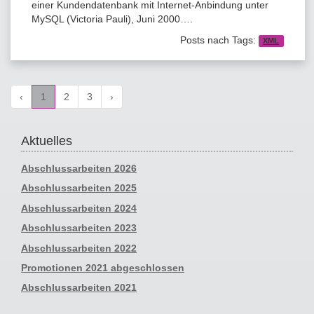
einer Kundendatenbank mit Internet-Anbindung unter
MySQL (Victoria Pauli), Juni 2000….
Posts nach Tags:
XML
‹
1
2
3
›
Aktuelles
Abschlussarbeiten 2026
Abschlussarbeiten 2025
Abschlussarbeiten 2024
Abschlussarbeiten 2023
Abschlussarbeiten 2022
Promotionen 2021 abgeschlossen
Abschlussarbeiten 2021