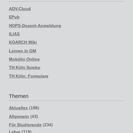
ADV-Cloud
EPub
HOPS-Dozent-Anmeldung
ILIAS
KOARCH Wiki
Lernen in GM
Mobility Online
TH Köln Sciebo
TH Köln: Formulare
Themen
Aktuelles
(188)
Allgemein
(43)
Für Studierende
(234)
Lehre
(119)