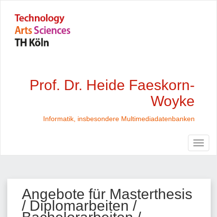
Prof. Dr. Heide Faeskorn-
Woyke
Informatik, insbesondere Multimediadatenbanken
Angebote für Masterthesis
/ Diplomarbeiten /