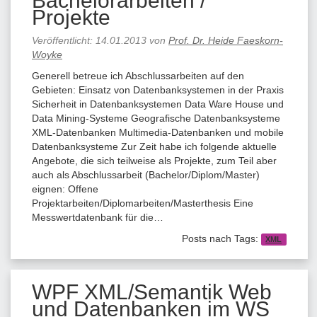
Bachelorarbeiten /
Projekte
Veröffentlicht:
14.01.2013
von
Prof. Dr. Heide Faeskorn-
Woyke
Generell betreue ich Abschlussarbeiten auf den
Gebieten: Einsatz von Datenbanksystemen in der Praxis
Sicherheit in Datenbanksystemen Data Ware House und
Data Mining-Systeme Geografische Datenbanksysteme
XML-Datenbanken Multimedia-Datenbanken und mobile
Datenbanksysteme Zur Zeit habe ich folgende aktuelle
Angebote, die sich teilweise als Projekte, zum Teil aber
auch als Abschlussarbeit (Bachelor/Diplom/Master)
eignen: Offene
Projektarbeiten/Diplomarbeiten/Masterthesis Eine
Messwertdatenbank für die…
Posts nach Tags:
XML
WPF XML/Semantik Web
und Datenbanken im WS