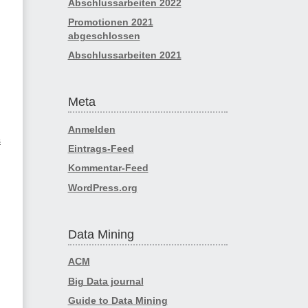
Abschlussarbeiten 2022
Promotionen 2021
abgeschlossen
Abschlussarbeiten 2021
Meta
Anmelden
s
Eintrags-Feed
Kommentar-Feed
WordPress.org
Data Mining
ACM
Big Data journal
Guide to Data Mining