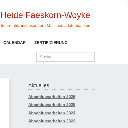
. Heide Faeskorn-Woyke
Informatik, insbesondere Multimediadatenbanken
CALENDAR
ZERTIFIZIERUNG
Aktuelles
Abschlussarbeiten 2026
Abschlussarbeiten 2025
Abschlussarbeiten 2024
Abschlussarbeiten 2023