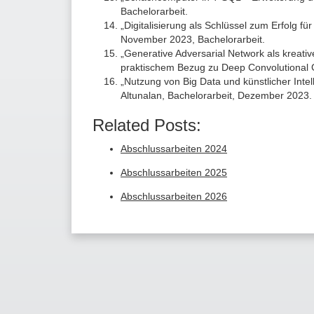
Bachelorarbeit.
„Digitalisierung als Schlüssel zum Erfolg
November 2023, Bachelorarbeit.
„Generative Adversarial Network als kreati
praktischem Bezug zu Deep Convolutional 
„Nutzung von Big Data und künstlicher Int
Altunalan, Bachelorarbeit, Dezember 2023.
Related Posts:
Abschlussarbeiten 2024
Abschlussarbeiten 2025
Abschlussarbeiten 2026