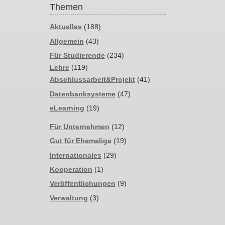
Themen
Aktuelles
(188)
Allgemein
(43)
Für Studierende
(234)
Lehre
(119)
Abschlussarbeit&Projekt
(41)
Datenbanksysteme
(47)
eLearning
(19)
Für Unternehmen
(12)
Gut für Ehemalige
(19)
Internationales
(29)
Kooperation
(1)
Veröffentlichungen
(9)
Verwaltung
(3)