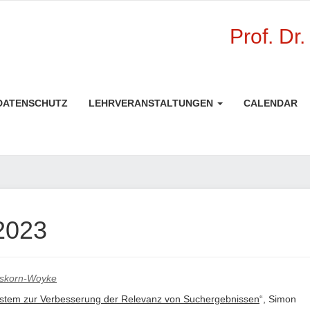
Prof. Dr
DATENSCHUTZ
LEHRVERANSTALTUNGEN
CALENDAR
2023
eskorn-Woyke
system zur Verbesserung der Relevanz von Suchergebnissen
“, Simon