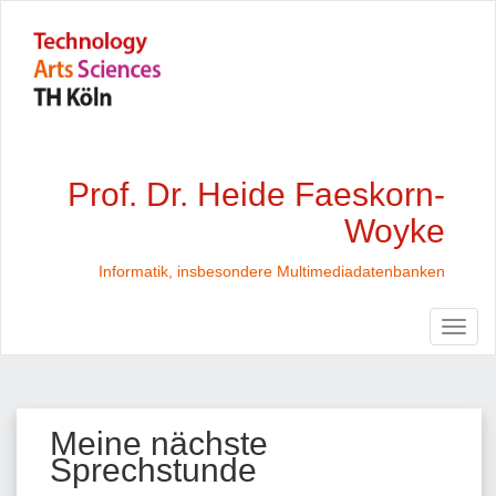
Prof. Dr. Heide Faeskorn-
Woyke
Informatik, insbesondere Multimediadatenbanken
Meine nächste
Sprechstunde