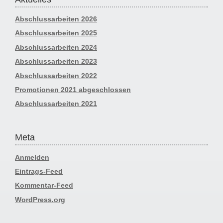
Abschlussarbeiten 2026
Abschlussarbeiten 2025
Abschlussarbeiten 2024
Abschlussarbeiten 2023
Abschlussarbeiten 2022
Promotionen 2021 abgeschlossen
Abschlussarbeiten 2021
Meta
Anmelden
Eintrags-Feed
Kommentar-Feed
WordPress.org