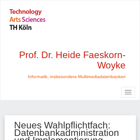
Prof. Dr. Heide Faeskorn-
Woyke
Informatik, insbesondere Multimediadatenbanken
Neues Wahlpflichtfach:
Datenbankadministration