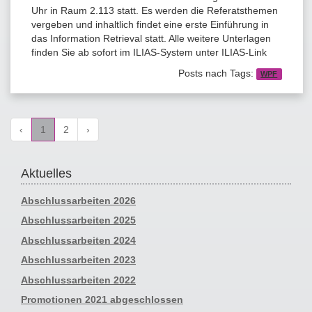
Uhr in Raum 2.113 statt. Es werden die Referatsthemen
vergeben und inhaltlich findet eine erste Einführung in
das Information Retrieval statt. Alle weitere Unterlagen
finden Sie ab sofort im ILIAS-System unter ILIAS-Link
Posts nach Tags:
WPF
‹
1
2
›
Aktuelles
Abschlussarbeiten 2026
Abschlussarbeiten 2025
Abschlussarbeiten 2024
Abschlussarbeiten 2023
Abschlussarbeiten 2022
Promotionen 2021 abgeschlossen