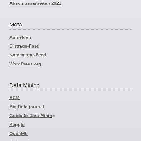
Abschlussarbeiten 2021
Meta
Anmelden
Eintrags-Feed
Kommentar-Feed
WordPress.org
Data Mining
ACM
Big Data journal
Guide to Data Mining
Kaggle
OpenML