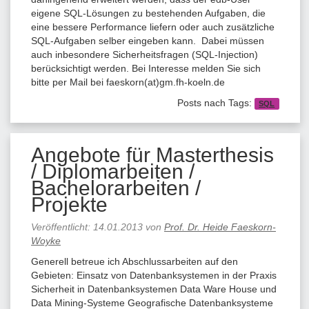
eigene SQL-Lösungen zu bestehenden Aufgaben, die
eine bessere Performance liefern oder auch zusätzliche
SQL-Aufgaben selber eingeben kann. Dabei müssen
auch inbesondere Sicherheitsfragen (SQL-Injection)
berücksichtigt werden. Bei Interesse melden Sie sich
bitte per Mail bei faeskorn(at)gm.fh-koeln.de
Posts nach Tags:
SQL
Angebote für Masterthesis
/ Diplomarbeiten /
Bachelorarbeiten /
Projekte
Veröffentlicht:
14.01.2013
von
Prof. Dr. Heide Faeskorn-
Woyke
Generell betreue ich Abschlussarbeiten auf den
Gebieten: Einsatz von Datenbanksystemen in der Praxis
Sicherheit in Datenbanksystemen Data Ware House und
Data Mining-Systeme Geografische Datenbanksysteme