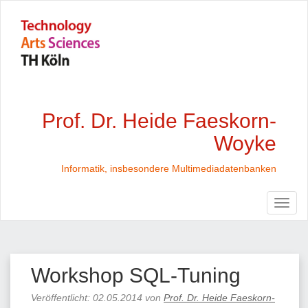
Prof. Dr. Heide Faeskorn-
Woyke
Informatik, insbesondere Multimediadatenbanken
Workshop SQL-Tuning
Veröffentlicht:
02.05.2014
von
Prof. Dr. Heide Faeskorn-