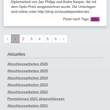
Diplomarbeit von Jan Philipp und Andre Kasper, die mit
dem Opitz-Preis ausgezeichnet wurde. Die Unterlagen
sind online unter http://drop.io/visualdependencies…
Posts nach Tags:
SQL
‹
1
2
3
4
5
6
›
Aktuelles
Abschlussarbeiten 2026
Abschlussarbeiten 2025
Abschlussarbeiten 2024
Abschlussarbeiten 2023
Abschlussarbeiten 2022
Promotionen 2021 abgeschlossen
Abschlussarbeiten 2021