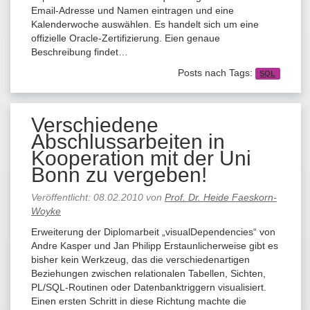
Email-Adresse und Namen eintragen und eine
Kalenderwoche auswählen. Es handelt sich um eine
offizielle Oracle-Zertifizierung. Eien genaue
Beschreibung findet…
Posts nach Tags:
SQL
Verschiedene
Abschlussarbeiten in
Kooperation mit der Uni
Bonn zu vergeben!
Veröffentlicht:
08.02.2010
von
Prof. Dr. Heide Faeskorn-
Woyke
Erweiterung der Diplomarbeit „visualDependencies“ von
Andre Kasper und Jan Philipp Erstaunlicherweise gibt es
bisher kein Werkzeug, das die verschiedenartigen
Beziehungen zwischen relationalen Tabellen, Sichten,
PL/SQL-Routinen oder Datenbanktriggern visualisiert.
Einen ersten Schritt in diese Richtung machte die