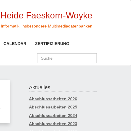
. Heide Faeskorn-Woyke
Informatik, insbesondere Multimediadatenbanken
CALENDAR
ZERTIFIZIERUNG
Aktuelles
Abschlussarbeiten 2026
Abschlussarbeiten 2025
Abschlussarbeiten 2024
Abschlussarbeiten 2023