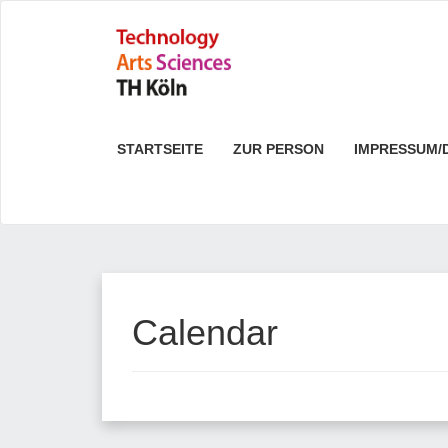
STARTSEITE
ZUR PERSON
IMPRESSUM/
Calendar