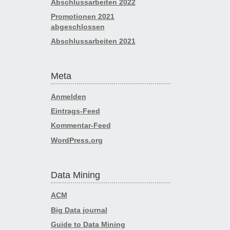
Abschlussarbeiten 2022
Promotionen 2021
abgeschlossen
Abschlussarbeiten 2021
Meta
Anmelden
Eintrags-Feed
Kommentar-Feed
WordPress.org
Data Mining
ACM
Big Data journal
Guide to Data Mining