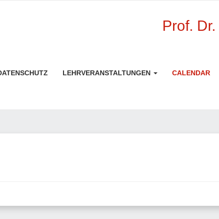
Prof. Dr
DATENSCHUTZ
LEHRVERANSTALTUNGEN
CALENDAR