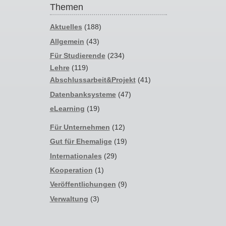
Themen
Aktuelles
(188)
Allgemein
(43)
Für Studierende
(234)
Lehre
(119)
Abschlussarbeit&Projekt
(41)
Datenbanksysteme
(47)
eLearning
(19)
Für Unternehmen
(12)
Gut für Ehemalige
(19)
Internationales
(29)
Kooperation
(1)
Veröffentlichungen
(9)
Verwaltung
(3)