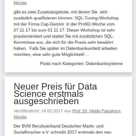
Woyke
gibt es zwei Zusatzangebote, mit denen Sie sich
zusätzlich qualifizieren können: SQL-Tuning-Workshop
mit der Firma Cap-Gemini in der Profil2-Woche vom
27.11.17 bis zum 01.11.17. Dieser Workshop ist sehr
praxisorientiert und stattet Sie mit zusätzlichen SQL-
Kenntnisse aus, die sich für die Praxis sehr bewährt
haben. Falls Sie später im Datenbankumfeld arbeiten
möchten, eine sehr gute Möglichkeit!…
Posts nach Kategorien:
Datenbanksysteme
Neuer Preis für Data
Science erstmals
ausgeschrieben
Veröffentlicht:
14.02.2017
von
Prof. Dr. Heide Faeskorn-
Woyke
Der BVM Berufsverband Deutscher Markt- und
Sozialforscher e.V. schreibt 2017 erstmals den neu