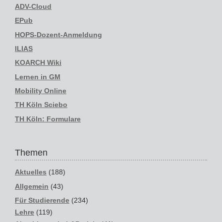
ADV-Cloud
EPub
HOPS-Dozent-Anmeldung
ILIAS
KOARCH Wiki
Lernen in GM
Mobility Online
TH Köln Sciebo
TH Köln: Formulare
Themen
Aktuelles
(188)
Allgemein
(43)
Für Studierende
(234)
Lehre
(119)