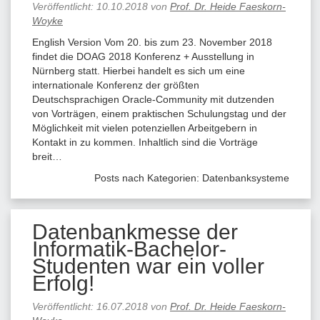
Veröffentlicht:
10.10.2018
von
Prof. Dr. Heide Faeskorn-
Woyke
English Version Vom 20. bis zum 23. November 2018
findet die DOAG 2018 Konferenz + Ausstellung in
Nürnberg statt. Hierbei handelt es sich um eine
internationale Konferenz der größten
Deutschsprachigen Oracle-Community mit dutzenden
von Vorträgen, einem praktischen Schulungstag und der
Möglichkeit mit vielen potenziellen Arbeitgebern in
Kontakt in zu kommen. Inhaltlich sind die Vorträge
breit…
Posts nach Kategorien:
Datenbanksysteme
Datenbankmesse der
Informatik-Bachelor-
Studenten war ein voller
Erfolg!
Veröffentlicht:
16.07.2018
von
Prof. Dr. Heide Faeskorn-