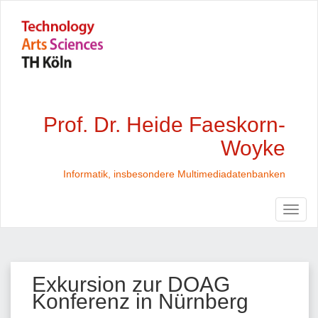
Prof. Dr. Heide Faeskorn-
Woyke
Informatik, insbesondere Multimediadatenbanken
Exkursion zur DOAG
Konferenz in Nürnberg