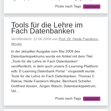
Posts nach Tags:
Datenbank
Tools für die Lehre im
Fach Datenbanken
Veröffentlicht:
11.06.2009
von
Prof. Dr. Heide Faeskorn-
Woyke
In der aktuellen Ausgabe vom Mai 2009 des
Datenbankspektrums wurde ein Artikel mit dem Titel
„Tools für die Lehre im Fach Datenbanken“
veröffentlicht, in dem auch unsere E-Learning-Plattform
edb: E-Learning Datenbank Portal “ vorgestellt wurde.
Tools für die Lehre im Fach Datenbanken, Thomas C.
Rakow, Heide Faeskorn-Woyke, Bernhard Schiefer,
Gottfried Vossen, Jürgen Wäsch, Datenbankspektrum,
Vol….
Posts nach Tags:
Datenbank