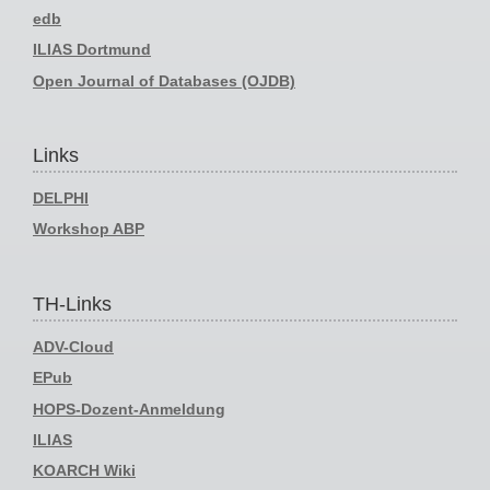
edb
ILIAS Dortmund
Open Journal of Databases (OJDB)
Links
DELPHI
Workshop ABP
TH-Links
ADV-Cloud
EPub
HOPS-Dozent-Anmeldung
ILIAS
KOARCH Wiki