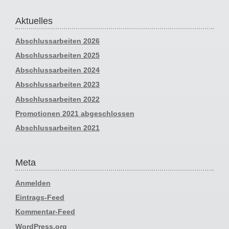
Aktuelles
Abschlussarbeiten 2026
Abschlussarbeiten 2025
Abschlussarbeiten 2024
Abschlussarbeiten 2023
Abschlussarbeiten 2022
Promotionen 2021 abgeschlossen
Abschlussarbeiten 2021
Meta
Anmelden
Eintrags-Feed
Kommentar-Feed
WordPress.org