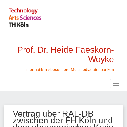
Prof. Dr. Heide Faeskorn-
Woyke
Informatik, insbesondere Multimediadatenbanken
Vertrag über RAL-DB
zwischen der FH Köln und