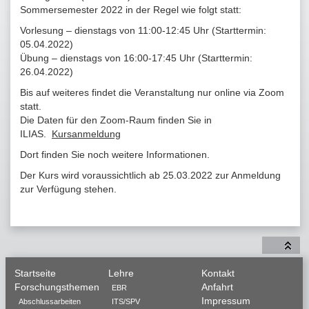
Sommersemester 2022 in der Regel wie folgt statt:
Vorlesung – dienstags von 11:00-12:45 Uhr (Starttermin:
05.04.2022)
Übung – dienstags von 16:00-17:45 Uhr (Starttermin:
26.04.2022)
Bis auf weiteres findet die Veranstaltung nur online via Zoom
statt.
Die Daten für den Zoom-Raum finden Sie in
ILIAS.
Kursanmeldung
Dort finden Sie noch weitere Informationen.
Der Kurs wird voraussichtlich ab 25.03.2022 zur Anmeldung
zur Verfügung stehen.
Startseite
Lehre
Kontakt
Forschungsthemen
Anfahrt
EBR
Impressum
Abschlussarbeiten
ITS/SPV