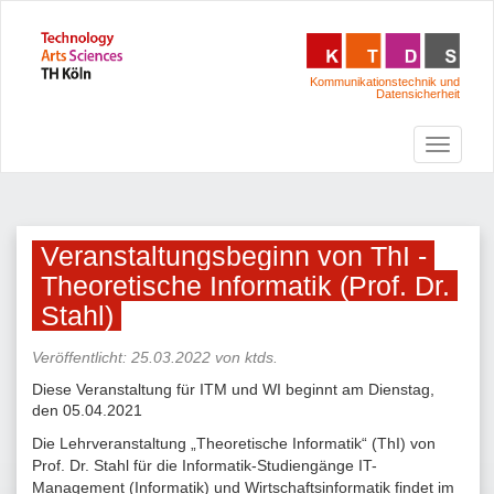
Kommunikationstechnik und
Datensicherheit
Veranstaltungsbeginn von ThI -
Theoretische Informatik (Prof. Dr.
Stahl)
Veröffentlicht:
25.03.2022
von ktds
.
Diese Veranstaltung für ITM und WI beginnt am Dienstag,
den 05.04.2021
Die Lehrveranstaltung „Theoretische Informatik“ (ThI) von
Prof. Dr. Stahl für die Informatik-Studiengänge IT-
Management (Informatik) und Wirtschaftsinformatik findet im