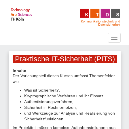
Kommunikationstechnik und
Datensicherheit
Praktische IT-Sicherheit (PITS)
Inhalte
Der Vorlesungsteil dieses Kurses umfasst Themenfelder
wie:
Was ist Sicherheit?,
Kryptographische Verfahren und ihr Einsatz,
Authentisierungsverfahren,
Sicherheit in Rechnernetzen,
und Werkzeuge zur Analyse und Realisierung von
Sicherheitsfunktionen.
Im Projektteil müssen komplexe Aufgabenstellungen aus