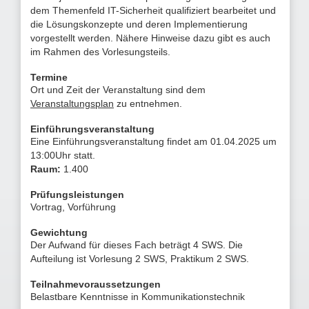
dem Themenfeld IT-Sicherheit qualifiziert bearbeitet und
die Lösungskonzepte und deren Implementierung
vorgestellt werden. Nähere Hinweise dazu gibt es auch
im Rahmen des Vorlesungsteils.
Termine
Ort und Zeit der Veranstaltung sind dem
Veranstaltungsplan
zu entnehmen.
Einführungsveranstaltung
Eine Einführungsveranstaltung findet am 01.04.2025 um
13:00Uhr statt.
Raum:
1.400
Prüfungsleistungen
Vortrag, Vorführung
Gewichtung
Der Aufwand für dieses Fach beträgt 4 SWS.
Die
Aufteilung ist Vorlesung 2 SWS, Praktikum 2 SWS.
Teilnahmevoraussetzungen
Belastbare Kenntnisse in Kommunikationstechnik