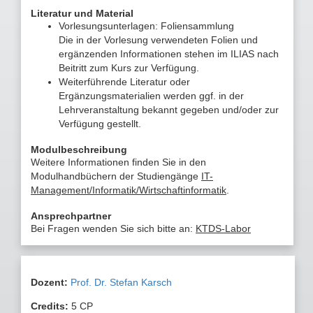
Literatur und Material
Vorlesungsunterlagen: Foliensammlung
Die in der Vorlesung verwendeten Folien und
ergänzenden Informationen stehen im ILIAS nach
Beitritt zum Kurs zur Verfügung.
Weiterführende Literatur oder
Ergänzungsmaterialien werden ggf. in der
Lehrveranstaltung bekannt gegeben und/oder zur
Verfügung gestellt.
Modulbeschreibung
Weitere Informationen finden Sie in den
Modulhandbüchern der Studiengänge
IT-
Management/Informatik/Wirtschaftinformatik
.
Ansprechpartner
Bei Fragen wenden Sie sich bitte an:
KTDS-Labor
Dozent:
Prof. Dr. Stefan Karsch
Credits:
5
CP