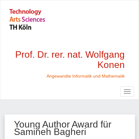
Prof. Dr. rer. nat. Wolfgang
Konen
Angewandte Informatik und Mathematik
Young Author Award für
Samineh Bagheri