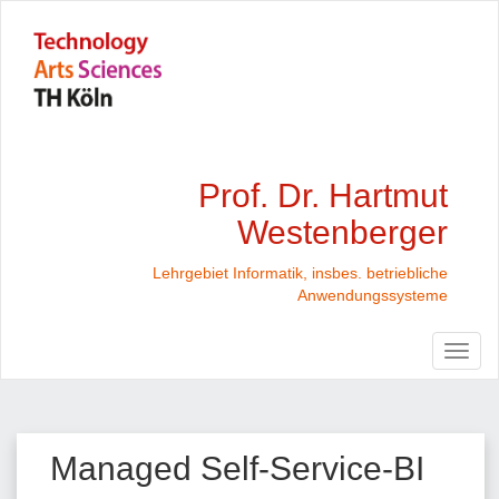
Prof. Dr. Hartmut
Westenberger
Lehrgebiet Informatik, insbes. betriebliche
Anwendungssysteme
Managed Self-Service-BI