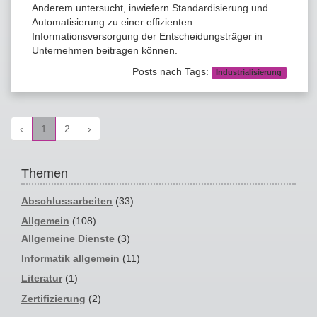
Anderem untersucht, inwiefern Standardisierung und
Automatisierung zu einer effizienten
Informationsversorgung der Entscheidungsträger in
Unternehmen beitragen können.
Posts nach Tags:
Industrialisierung
‹
1
2
›
Themen
Abschlussarbeiten
(33)
Allgemein
(108)
Allgemeine Dienste
(3)
Informatik allgemein
(11)
Literatur
(1)
Zertifizierung
(2)