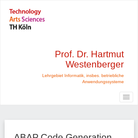
Prof. Dr. Hartmut
Westenberger
Lehrgebiet Informatik, insbes. betriebliche
Anwendungssysteme
ABAP Code Generation