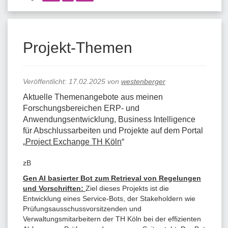
Projekt-Themen
Veröffentlicht:
17.02.2025
von
westenberger
Aktuelle Themenangebote aus meinen
Forschungsbereichen ERP- und
Anwendungsentwicklung, Business Intelligence
für Abschlussarbeiten und Projekte auf dem Portal
„
Project Exchange TH Köln
“
zB
Gen AI basierter Bot zum Retrieval von Regelungen
und Vorschriften:
Ziel dieses Projekts ist die
Entwicklung eines Service-Bots, der Stakeholdern wie
Prüfungsausschussvorsitzenden und
Verwaltungsmitarbeitern der TH Köln bei der effizienten