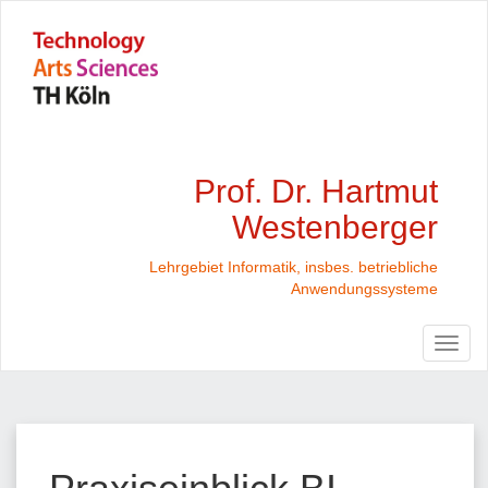
Prof. Dr. Hartmut
Westenberger
Lehrgebiet Informatik, insbes. betriebliche
Anwendungssysteme