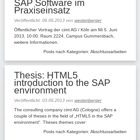
SAP Software im
Praxiseinsatz
Veröffentlicht:
06.05.2013
von
westenberger
Öffentlicher Vortrag der cimt AG / Köln am Mi 5. Juni
2013, 10:00, Raum 2224, Campus Gummersbach,
weitere Informationen.
Posts nach Kategorien:
Abschlussarbeiten
Thesis: HTML5
introduction to the SAP
environment
Veröffentlicht:
03.05.2013
von
westenberger
The consulting company cimt AG (Cologne) offers a
couple of theses in the field of „HTML5 in the SAP
environment“. Theses themes cover:
Posts nach Kategorien:
Abschlussarbeiten