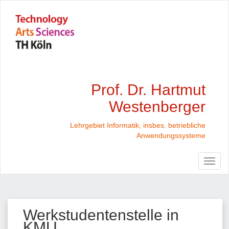
Prof. Dr. Hartmut
Westenberger
Lehrgebiet Informatik, insbes. betriebliche
Anwendungssysteme
Werkstudentenstelle in
KMU