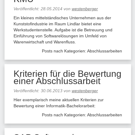
Veröffentlicht:
28.05.2014
von
westenberger
Ein kleines mittelständisches Unternehmen aus der
Kunststofindustrie im Raum Lindlar bietet eine
Werkstudentenstelle. Aufgabe ist die Betreuung und
Einführung von Softwarelösungen im Umfeld von
Warenwirtschaft und Warenfluss.
Posts nach Kategorien:
Abschlussarbeiten
Kriterien für die Bewertung
einer Abschlussarbeit
Veröffentlicht:
30.06.2013
von
westenberger
Hier exemplarisch meine aktuellen Kriterien zur
Bewertung einer Informatik-Bachelorarbeit:
Posts nach Kategorien:
Abschlussarbeiten