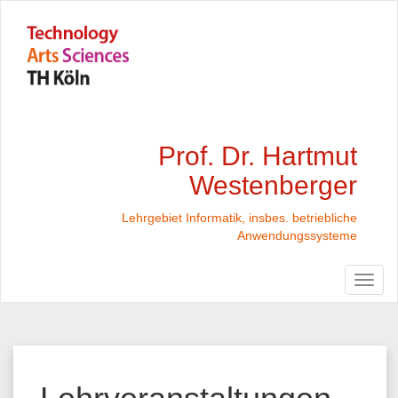
Prof. Dr. Hartmut
Westenberger
Lehrgebiet Informatik, insbes. betriebliche
Anwendungssysteme