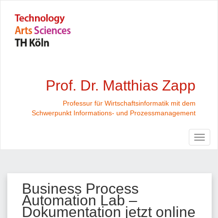
Prof. Dr. Matthias Zapp
Professur für Wirtschaftsinformatik mit dem
Schwerpunkt Informations- und Prozessmanagement
Business Process
Automation Lab –
Dokumentation jetzt online