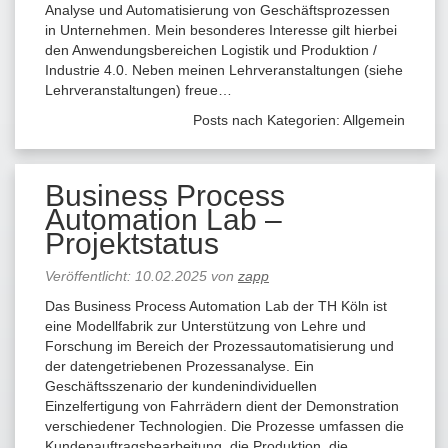
Analyse und Automatisierung von Geschäftsprozessen
in Unternehmen. Mein besonderes Interesse gilt hierbei
den Anwendungsbereichen Logistik und Produktion /
Industrie 4.0. Neben meinen Lehrveranstaltungen (siehe
Lehrveranstaltungen) freue…
Posts nach Kategorien:
Allgemein
Business Process
Automation Lab –
Projektstatus
Veröffentlicht:
10.02.2025
von
zapp
Das Business Process Automation Lab der TH Köln ist
eine Modellfabrik zur Unterstützung von Lehre und
Forschung im Bereich der Prozessautomatisierung und
der datengetriebenen Prozessanalyse. Ein
Geschäftsszenario der kundenindividuellen
Einzelfertigung von Fahrrädern dient der Demonstration
verschiedener Technologien. Die Prozesse umfassen die
Kundenauftragsbearbeitung, die Produktion, die