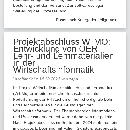
Bestellung und den Versand. Zur softwareseitigen
Steuerung der Prozesse wird…
Posts nach Kategorien:
Allgemein
Projektabschluss WilMO:
Entwicklung von OER
Lehr- und Lernmaterialien
in der
Wirtschaftsinformatik
Veröffentlicht:
14.10.2024
von
zapp
Im Projekt Wirtschaftsinformatik Lehr- und Lernmodule
(WiLMo) erarbeiteten sechs Hochschulen unter
Federführung der FH Aachen einheitliche digitale Lehr-
und Lernmaterialien für die Grundlagen der
Wirtschaftsinformatik. Der Themenbereich Informations-
und Prozessmanagement wurde dabei von mir geleitet.
Nach Projektabschluss im September 2024 steht nun ein
interaktives E-Learning mit Folien, Skripten, Screencasts