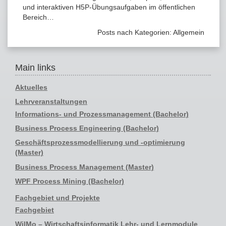
und interaktiven H5P-Übungsaufgaben im öffentlichen
Bereich…
Posts nach Kategorien:
Allgemein
Main links
Aktuelles
Lehrveranstaltungen
Informations- und Prozessmanagement (Bachelor)
Business Process Engineering (Bachelor)
Geschäftsprozessmodellierung und -optimierung
(Master)
Business Process Management (Master)
WPF Process Mining (Bachelor)
Fachgebiet und Projekte
Fachgebiet
WilMo – Wirtschaftsinformatik Lehr- und Lernmodule