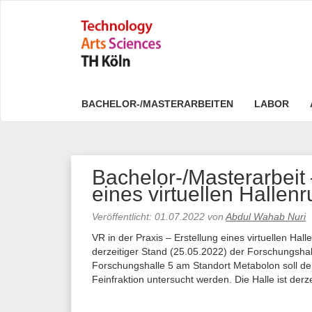
BACHELOR-/MASTERARBEITEN
LABOR
Bachelor-/Masterarbeit 
eines virtuellen Halle
Veröffentlicht:
01.07.2022
von
Abdul Wahab Nuri
VR in der Praxis – Erstellung eines virtuellen Ha
derzeitiger Stand (25.05.2022) der Forschungshall
Forschungshalle 5 am Standort Metabolon soll de
Feinfraktion untersucht werden. Die Halle ist derz