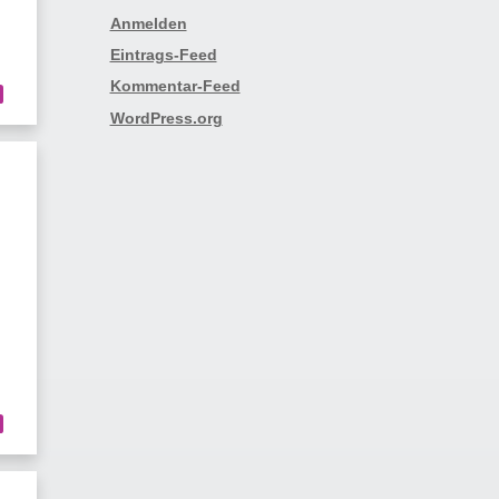
Anmelden
Eintrags-Feed
Kommentar-Feed
WordPress.org