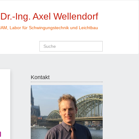
 Dr.-Ing. Axel Wellendorf
 IAM, Labor für Schwingungstechnik und Leichtbau
Kontakt