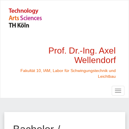
Prof. Dr.-Ing. Axel
Wellendorf
Fakultät 10, IAM, Labor für Schwingungstechnik und
Leichtbau