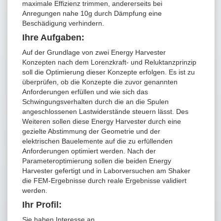
maximale Effizienz trimmen, andererseits bei
Anregungen nahe 10g durch Dämpfung eine
Beschädigung verhindern.
Ihre Aufgaben:
Auf der Grundlage von zwei Energy Harvester
Konzepten nach dem Lorenzkraft- und Reluktanzprinzip
soll die Optimierung dieser Konzepte erfolgen. Es ist zu
überprüfen, ob die Konzepte die zuvor genannten
Anforderungen erfüllen und wie sich das
Schwingungsverhalten durch die an die Spulen
angeschlossenen Lastwiderstände steuern lässt. Des
Weiteren sollen diese Energy Harvester durch eine
gezielte Abstimmung der Geometrie und der
elektrischen Bauelemente auf die zu erfüllenden
Anforderungen optimiert werden. Nach der
Parameteroptimierung sollen die beiden Energy
Harvester gefertigt und in Laborversuchen am Shaker
die FEM-Ergebnisse durch reale Ergebnisse validiert
werden.
Ihr Profil:
Sie haben Interesse an