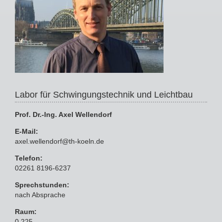
Labor für Schwingungstechnik und Leichtbau
Prof. Dr.-Ing. Axel Wellendorf
E-Mail:
axel.wellendorf@th-koeln.de
Telefon:
02261 8196-6237
Sprechstunden:
nach Absprache
Raum:
0.225