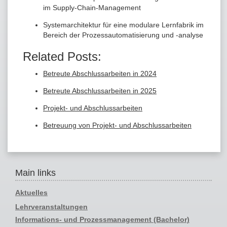
im Supply-Chain-Management
Systemarchitektur für eine modulare Lernfabrik im
Bereich der Prozessautomatisierung und -analyse
Related Posts:
Betreute Abschlussarbeiten in 2024
Betreute Abschlussarbeiten in 2025
Projekt- und Abschlussarbeiten
Betreuung von Projekt- und Abschlussarbeiten
Main links
Aktuelles
Lehrveranstaltungen
Informations- und Prozessmanagement (Bachelor)