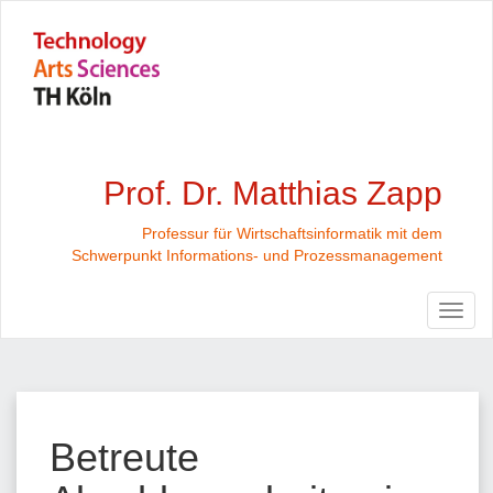
Prof. Dr. Matthias Zapp
Professur für Wirtschaftsinformatik mit dem
Schwerpunkt Informations- und Prozessmanagement
Betreute