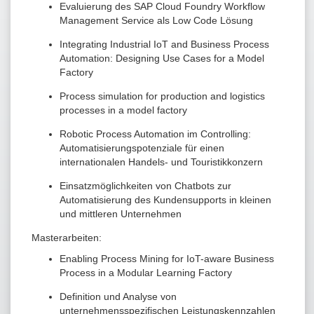
Evaluierung des SAP Cloud Foundry Workflow
Management Service als Low Code Lösung
Integrating Industrial IoT and Business Process
Automation: Designing Use Cases for a Model
Factory
Process simulation for production and logistics
processes in a model factory
Robotic Process Automation im Controlling:
Automatisierungspotenziale für einen
internationalen Handels- und Touristikkonzern
Einsatzmöglichkeiten von Chatbots zur
Automatisierung des Kundensupports in kleinen
und mittleren Unternehmen
Masterarbeiten:
Enabling Process Mining for IoT-aware Business
Process in a Modular Learning Factory
Definition und Analyse von
unternehmensspezifischen Leistungskennzahlen