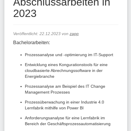
Abschlussarbeiten in
2023
Veröffentlicht:
22.12.2023
von
zapp
Bachelorarbeiten:
Prozessanalyse und -optimierung im IT-Support
Entwicklung eines Kongurationstools für eine
cloudbasierte Abrechnungssoftware in der
Energiebranche
Prozessanalyse am Beispiel des IT Change
Management Prozesses
Prozessüberwachung in einer Industrie 4.0
Lernfabrik mithilfe von Power BI
Anforderungsanalyse für eine Lernfabrik im
Bereich der Geschäftsprozessautomatisierung