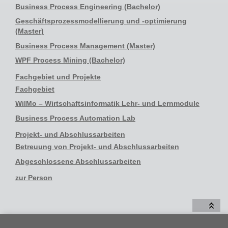
Business Process Engineering (Bachelor)
Geschäftsprozessmodellierung und -optimierung
(Master)
Business Process Management (Master)
WPF Process Mining (Bachelor)
Fachgebiet und Projekte
Fachgebiet
WilMo – Wirtschaftsinformatik Lehr- und Lernmodule
Business Process Automation Lab
Projekt- und Abschlussarbeiten
Betreuung von Projekt- und Abschlussarbeiten
Abgeschlossene Abschlussarbeiten
zur Person