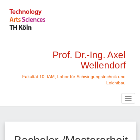
Prof. Dr.-Ing. Axel
Wellendorf
Fakultät 10, IAM, Labor für Schwingungstechnik und
Leichtbau