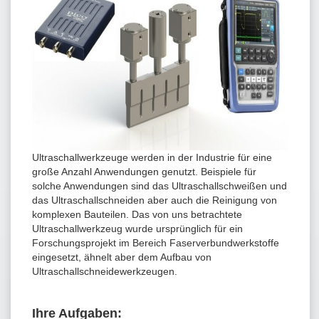
Ultraschallwerkzeuge werden in der Industrie für eine
große Anzahl Anwendungen genutzt. Beispiele für
solche Anwendungen sind das Ultraschallschweißen und
das Ultraschallschneiden aber auch die Reinigung von
komplexen Bauteilen. Das von uns betrachtete
Ultraschallwerkzeug wurde ursprünglich für ein
Forschungsprojekt im Bereich Faserverbundwerkstoffe
eingesetzt, ähnelt aber dem Aufbau von
Ultraschallschneidewerkzeugen.
Ihre Aufgaben: