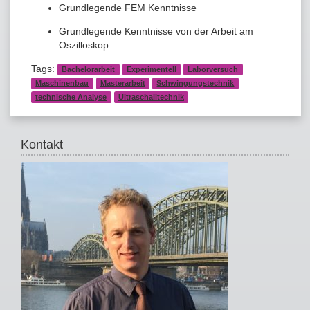
Grundlegende FEM Kenntnisse
Grundlegende Kenntnisse von der Arbeit am
Oszilloskop
Tags:
Bachelorarbeit
Experimentell
Laborversuch
Maschinenbau
Masterarbeit
Schwingungstechnik
technische Analyse
Ultraschalltechnik
Kontakt