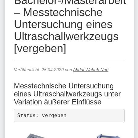
Bachelor-/Masterarbeit
– Messtechnische
Untersuchung eines
Ultraschallwerkzeugs
[vergeben]
Veröffentlicht:
25.04.2020
von
Abdul Wahab Nuri
Messtechnische Untersuchung
eines Ultraschallwerkzeugs unter
Variation äußerer Einflüsse
Status: vergeben