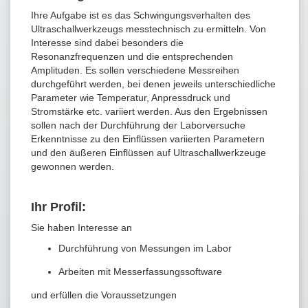
Ihre Aufgabe ist es das Schwingungsverhalten des
Ultraschallwerkzeugs messtechnisch zu ermitteln. Von
Interesse sind dabei besonders die
Resonanzfrequenzen und die entsprechenden
Amplituden. Es sollen verschiedene Messreihen
durchgeführt werden, bei denen jeweils unterschiedliche
Parameter wie Temperatur, Anpressdruck und
Stromstärke etc. variiert werden. Aus den Ergebnissen
sollen nach der Durchführung der Laborversuche
Erkenntnisse zu den Einflüssen variierten Parametern
und den äußeren Einflüssen auf Ultraschallwerkzeuge
gewonnen werden.
Ihr Profil:
Sie haben Interesse an
Durchführung von Messungen im Labor
Arbeiten mit Messerfassungssoftware
und erfüllen die Voraussetzungen