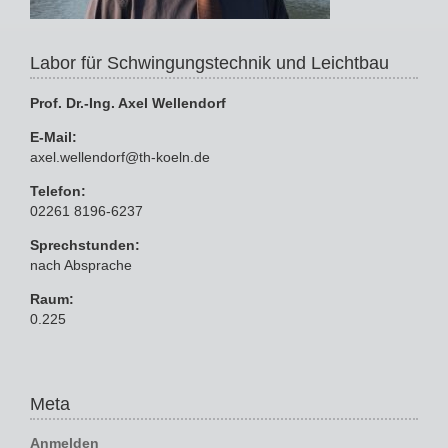
Labor für Schwingungstechnik und Leichtbau
Prof. Dr.-Ing. Axel Wellendorf
E-Mail:
axel.wellendorf@th-koeln.de
Telefon:
02261 8196-6237
Sprechstunden:
nach Absprache
Raum:
0.225
Meta
Anmelden