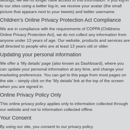
to our sites using a twitter log-in, we receive your avatar (the small
picture that appears next to your tweets) and twitter username.
Children’s Online Privacy Protection Act Compliance
We are in compliance with the requirements of COPPA (Childrens
Online Privacy Protection Act), we do not collect any information from
anyone under 13 years of age. Our website, products and services are
all directed to people who are at least 13 years old or older.
Updating your personal information
We offer a ‘My details’ page (also known as Dashboard), where you
can update your personal information at any time, and change your
marketing preferences. You can get to this page from most pages on
the site – simply click on the ‘My details’ link at the top of the screen
when you are signed in.
Online Privacy Policy Only
This online privacy policy applies only to information collected through
our website and not to information collected offline.
Your Consent
By using our site, you consent to our privacy policy.