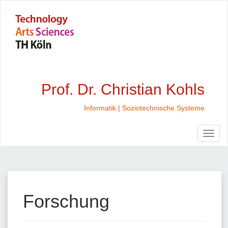
Prof. Dr. Christian Kohls
Informatik | Soziotechnische Systeme
Forschung