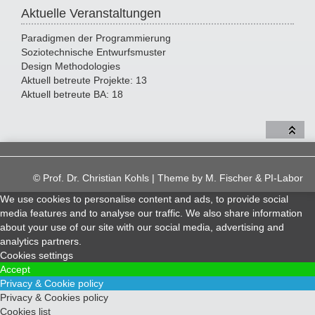
Aktuelle Veranstaltungen
Paradigmen der Programmierung
Soziotechnische Entwurfsmuster
Design Methodologies
Aktuell betreute Projekte: 13
Aktuell betreute BA: 18
© Prof. Dr. Christian Kohls | Theme by
M. Fischer & PI-Labor
We use cookies to personalise content and ads, to provide social
media features and to analyse our traffic. We also share information
about your use of our site with our social media, advertising and
analytics partners.
Cookies settings
Accept
Privacy & Cookie policy
Privacy & Cookies policy
Cookies list