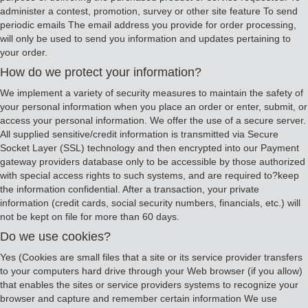
administer a contest, promotion, survey or other site feature To send
periodic emails The email address you provide for order processing,
will only be used to send you information and updates pertaining to
your order.
How do we protect your information?
We implement a variety of security measures to maintain the safety of
your personal information when you place an order or enter, submit, or
access your personal information. We offer the use of a secure server.
All supplied sensitive/credit information is transmitted via Secure
Socket Layer (SSL) technology and then encrypted into our Payment
gateway providers database only to be accessible by those authorized
with special access rights to such systems, and are required to?keep
the information confidential. After a transaction, your private
information (credit cards, social security numbers, financials, etc.) will
not be kept on file for more than 60 days.
Do we use cookies?
Yes (Cookies are small files that a site or its service provider transfers
to your computers hard drive through your Web browser (if you allow)
that enables the sites or service providers systems to recognize your
browser and capture and remember certain information We use